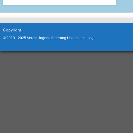
Copyright
© 2010 - 2025 Verein Jugendförderung Ustersbach -
log