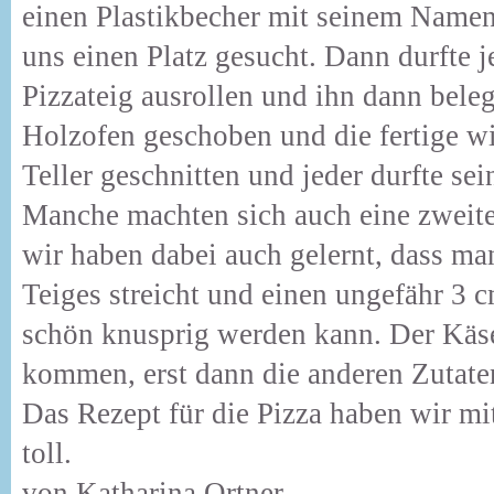
einen Plastikbecher mit seinem Namen
uns einen Platz gesucht. Dann durfte 
Pizzateig ausrollen und ihn dann beleg
Holzofen geschoben und die fertige wi
Teller geschnitten und jeder durfte sei
Manche machten sich auch eine zweite
wir haben dabei auch gelernt, dass ma
Teiges streicht und einen ungefähr 3 
schön knusprig werden kann. Der Käse
kommen, erst dann die anderen Zutaten
Das Rezept für die Pizza haben wir m
toll.
von Katharina Ortner