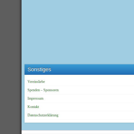
Sonstiges
Vereinsliebe
Spenden – Sponsoren
Impressum
Kontakt
Datenschutzerklärung