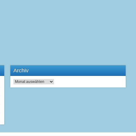
Archiv
Archiv