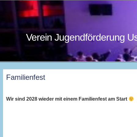
Verein Jugendförderung Us
Familienfest
Wir sind 2028 wieder mit einem Familienfest am Start