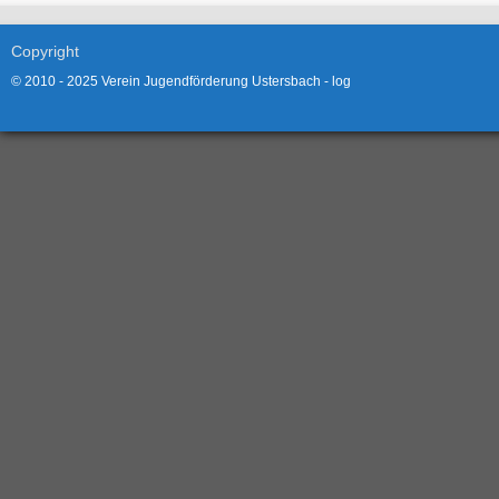
Copyright
© 2010 - 2025 Verein Jugendförderung Ustersbach -
log