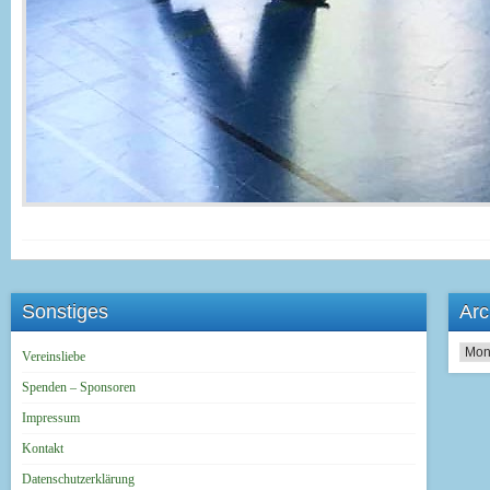
Sonstiges
Arc
Archi
Vereinsliebe
Spenden – Sponsoren
Impressum
Kontakt
Datenschutzerklärung