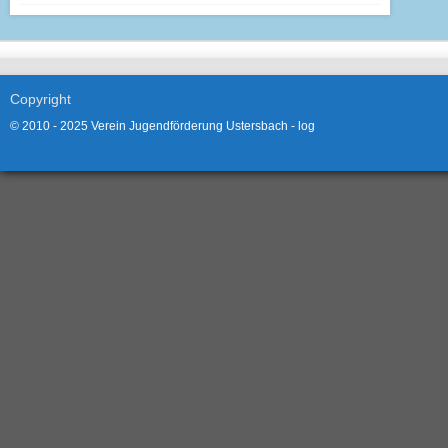
Copyright
© 2010 - 2025 Verein Jugendförderung Ustersbach -
log