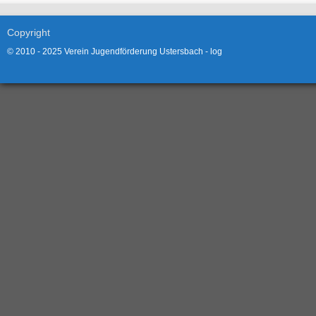
Copyright
© 2010 - 2025 Verein Jugendförderung Ustersbach -
log