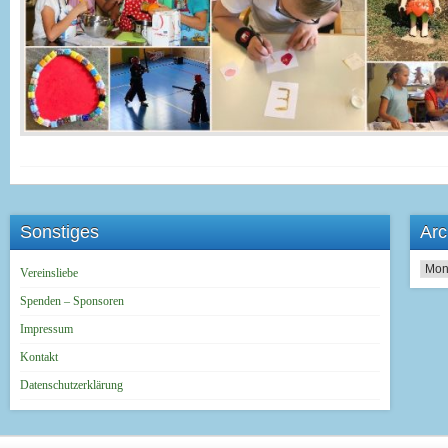
Sonstiges
Arc
Archi
Vereinsliebe
Spenden – Sponsoren
Impressum
Kontakt
Datenschutzerklärung