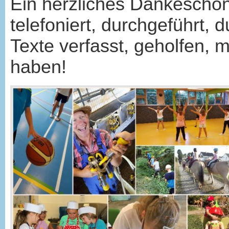
Ein herzliches Dankeschön 
telefoniert, durchgeführt, d
Texte verfasst, geholfen,
haben!