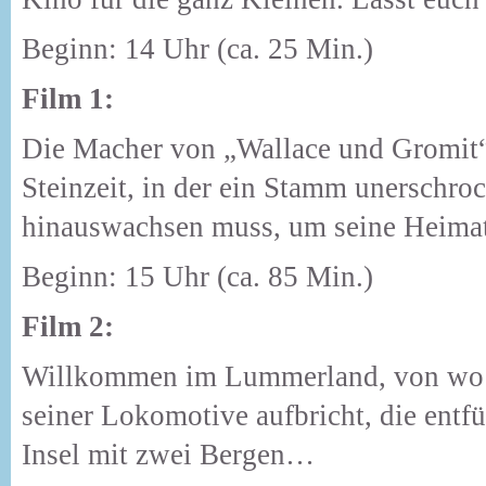
Beginn: 14 Uhr (ca. 25 Min.) a
Film 1:
Die Macher von „Wallace und Gromit“
Steinzeit, in der ein Stamm unerschro
hinauswachsen muss, um seine Heima
Beginn: 15 Uhr (ca. 85 Min.) a
Film 2:
Willkommen im Lummerland, von wo 
seiner Lokomotive aufbricht, die entfü
Insel mit zwei Bergen…