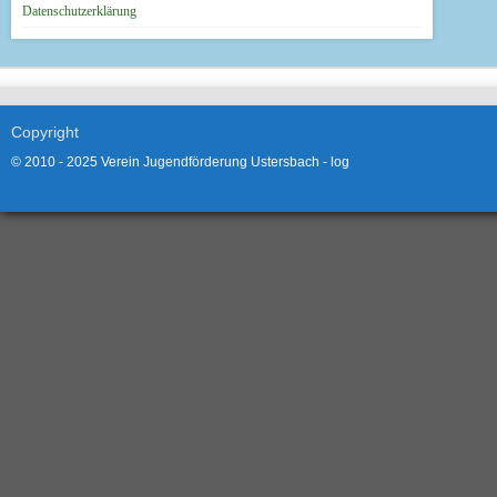
Datenschutzerklärung
Copyright
© 2010 - 2025 Verein Jugendförderung Ustersbach -
log