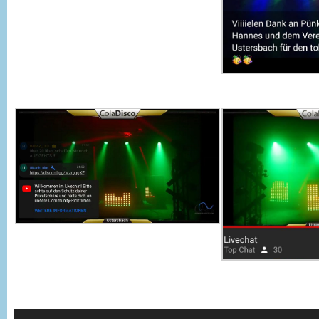
Video-