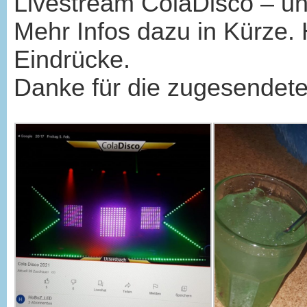
Livestream ColaDisco – und
Mehr Infos dazu in Kürze. 
Eindrücke.
Danke für die zugesendete