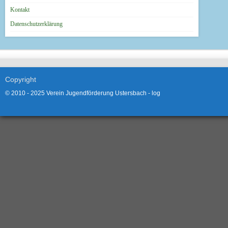
Kontakt
Datenschutzerklärung
Copyright
© 2010 - 2025 Verein Jugendförderung Ustersbach -
log