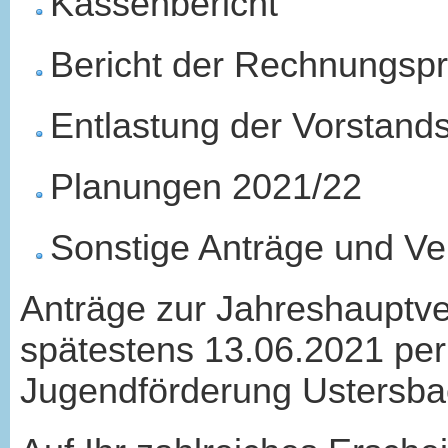
Kassenbericht
Bericht der Rechnungspr
Entlastung der Vorstands
Planungen 2021/22
Sonstige Anträge und V
Anträge zur Jahreshauptve
spätestens 13.06.2021 per
Jugendförderung Ustersbac