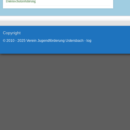
Datenschutzerklärung
Copyright
© 2010 - 2025 Verein Jugendförderung Ustersbach -
log