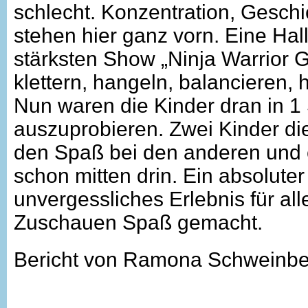
schlecht. Konzentration, Geschi
stehen hier ganz vorn. Eine Hall
stärksten Show „Ninja Warrior G
klettern, hangeln, balancieren, 
Nun waren die Kinder dran in 1
auszuprobieren. Zwei Kinder die
den Spaß bei den anderen und 
schon mitten drin. Ein absolute
unvergessliches Erlebnis für all
Zuschauen Spaß gemacht.
Bericht von Ramona Schweinbe