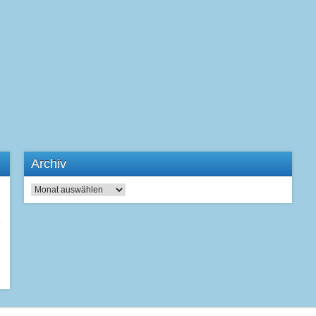
Archiv
Archiv