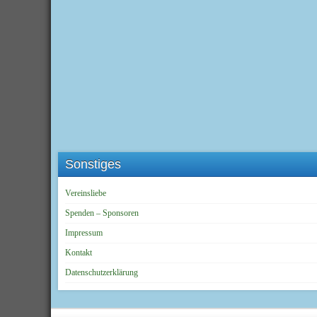
Sonstiges
Vereinsliebe
Spenden – Sponsoren
Impressum
Kontakt
Datenschutzerklärung