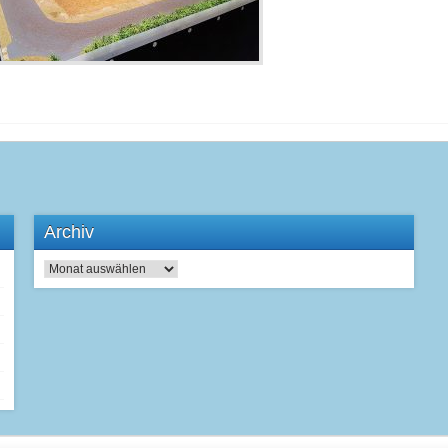
Archiv
Archiv