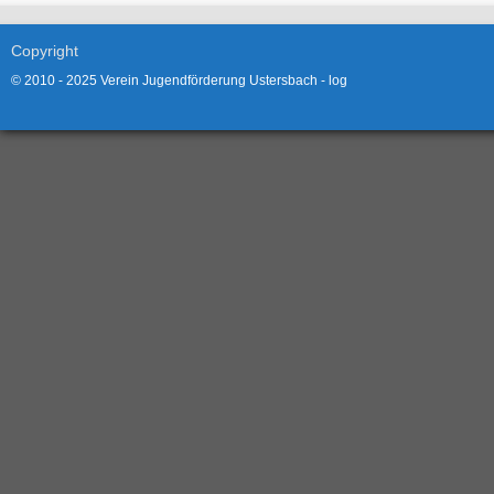
Copyright
© 2010 - 2025 Verein Jugendförderung Ustersbach -
log