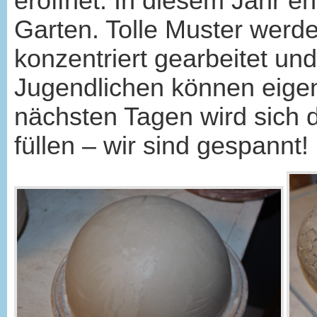
eröffnet. In diesem Jahr e
Garten. Tolle Muster werde
konzentriert gearbeitet un
Jugendlichen können eigen
nächsten Tagen wird sich d
füllen – wir sind gespannt!