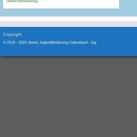
Datenschutzerklärung
Copyright
© 2010 - 2025 Verein Jugendförderung Ustersbach -
log