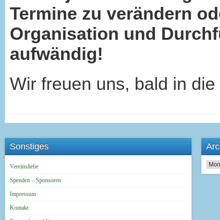
Termine zu verändern od
Organisation und Durchf
aufwändig!
Wir freuen uns, bald in die
Sonstiges
Arc
Archi
Vereinsliebe
Spenden – Sponsoren
Impressum
Kontakt