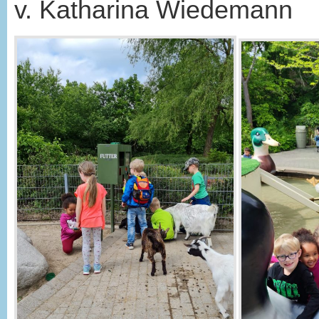
v. Katharina Wiedemann