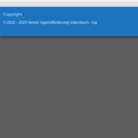
Copyright
© 2010 - 2025 Verein Jugendförderung Ustersbach -
log