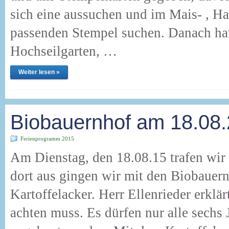
sich eine aussuchen und im Mais- , H
passenden Stempel suchen. Danach hat
Hochseilgarten, …
Weiter lesen »
Biobauernhof am 18.08
Ferienprogramm 2015
Am Dienstag, den 18.08.15 trafen wir
dort aus gingen wir mit den Biobauern
Kartoffelacker. Herr Ellenrieder erklär
achten muss. Es dürfen nur alle sechs 