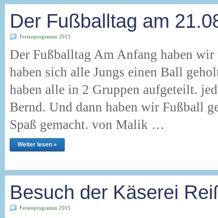
Der Fußballtag am 21.0
Ferienprogramm 2015
Der Fußballtag Am Anfang haben wir 
haben sich alle Jungs einen Ball geh
haben alle in 2 Gruppen aufgeteilt. 
Bernd. Und dann haben wir Fußball ges
Spaß gemacht. von Malik …
Weiter lesen »
Besuch der Käserei Rei
Ferienprogramm 2015