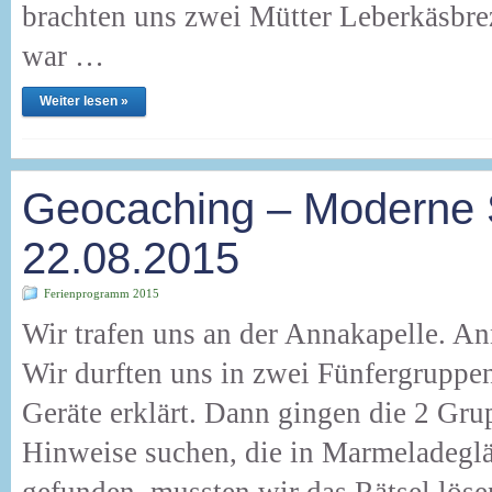
brachten uns zwei Mütter Leberkäsbre
war …
Weiter lesen »
Geocaching – Moderne
22.08.2015
Ferienprogramm 2015
Wir trafen uns an der Annakapelle. An
Wir durften uns in zwei Fünfergruppe
Geräte erklärt. Dann gingen die 2 Gr
Hinweise suchen, die in Marmeladeglä