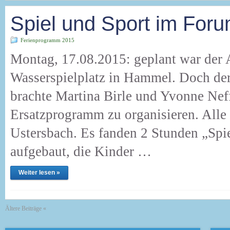
Spiel und Sport im For
Ferienprogramm 2015
Montag, 17.08.2015: geplant war der
Wasserspielplatz in Hammel. Doch de
brachte Martina Birle und Yvonne Neff 
Ersatzprogramm zu organisieren. Alle
Ustersbach. Es fanden 2 Stunden „Spie
aufgebaut, die Kinder …
Weiter lesen »
Ältere Beiträge «